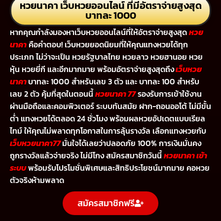
หวยนาคา เว็บหวยออนไลน์ ที่มีอัตราจ่ายสูงสุด
บาทละ 1000
หากคุณกำลังมองหาเว็บหวยออนไลน์ที่ให้อัตราจ่ายสูงสุด
หวย
นาคา
คือคำตอบ! เว็บหวยยอดนิยมที่ให้คุณแทงหวยได้ทุก
ประเภท ไม่ว่าจะเป็น หวยรัฐบาลไทย หวยลาว หวยฮานอย หวย
หุ้น หวย
ยี่กี
และอีกมากมาย พร้อมอัตราจ่ายสูงสุดถึง
เว็บหวย
นาคา
บาทละ 1000
สำหรับเลข 3 ตัว และ
บาทละ 100
สำหรับ
เลข 2 ตัว คุ้มที่สุดในตอนนี้
หวยนาคา 77
รองรับการเข้าใช้งาน
ผ่านมือถือและคอมพิวเตอร์ ระบบทันสมัย ฝาก-ถอนออโต้ ไม่มีขั้น
ต่ำ แทงหวยได้ตลอด 24 ชั่วโมง พร้อมผล
หว
ยอ
ัป
เดตแบบเรียล
ไทม์ ให้คุณไม่พลาดทุกโอกาสในการลุ้นรางวัล เลือกแทงหวยกับ
เว็บ
หวยนาคา
77
มั่นใจได้เลยว่าปลอดภัย 100% การเงินมั่นคง
ถูกรางวัลแล้วจ่ายจริง ไม่มีโกง สมัครสมาชิกวันนี้
หวยนาคา เข้า
ระบบ
พร้อมรับโปรโมชั่นพิเศษและสิทธิประโยชน์มากมาย คอหวย
ตัวจริงห้ามพลาด
สมัครสมาชิกฟรี