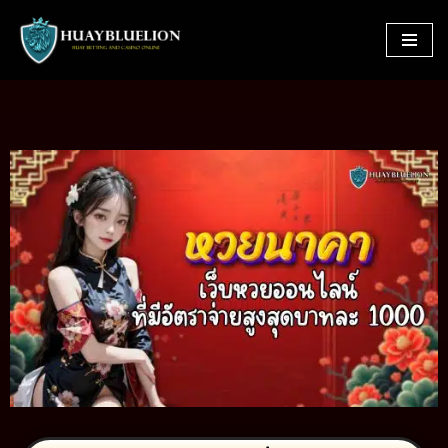
Skip
to
content