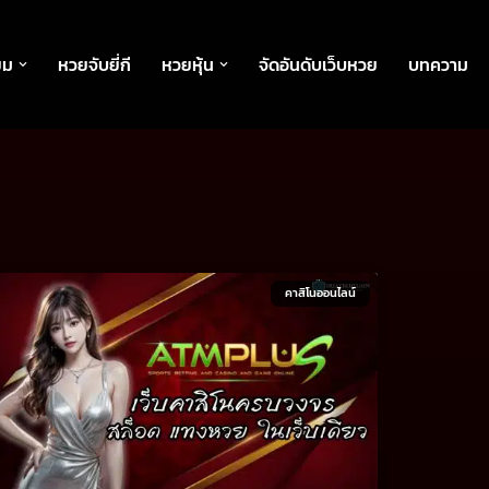
ยม
หวยจับยี่กี
หวยหุ้น
จัดอันดับเว็บหวย
บทความ
คาสิโนออนไลน์