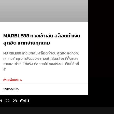
MARBLE88 ทางเข้าเล่น สล็อตทำเงิน
สุดฮิต แตกง่ายทุกเกม
MARBLE88 ทางเข้าเล่น สล็อตทำเงิน สุดฮิต แตกง่าย
ทุกเกม ถ้าคุณกำลังมองหาทางเข้าเล่นสล็อตที่ทั้งแตก
ง่ายและทำเงินได้จริง ต้องยกให้ marble88 เว็บนี้คือที่
ส
อ่านเพิ่มเติม »
12/05/2025
21
22
23
ถัดไป