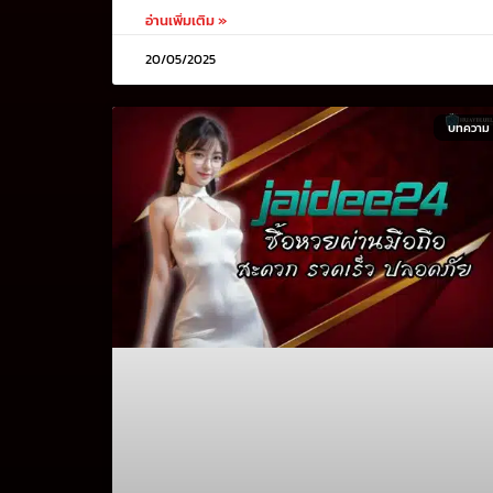
อ่านเพิ่มเติม »
20/05/2025
บทความ