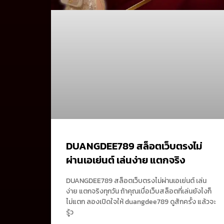
DUANGDEE789 สล็อตเว็บตรงไม่
ผ่านเอเย่นต์ เล่นง่าย แตกจริง
DUANGDEE789 สล็อตเว็บตรงไม่ผ่านเอเย่นต์ เล่น
ง่าย แตกจริงทุกวัน ถ้าคุณเบื่อเว็บสล็อตที่เล่นยังไงก็
ไม่แตก ลองเปิดใจให้ duangdee789 ดูสักครั้ง แล้วจะ
รู้ว