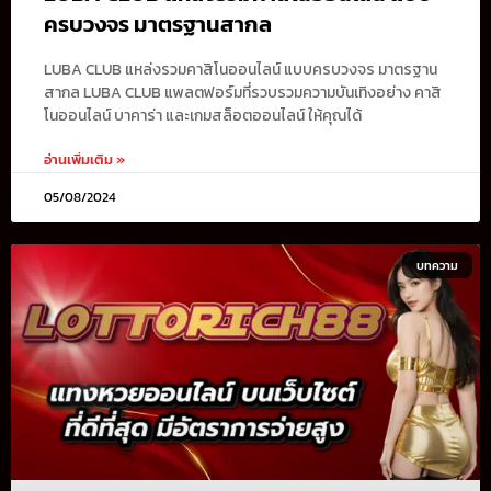
ครบวงจร มาตรฐานสากล
LUBA CLUB แหล่งรวมคาสิโนออนไลน์ แบบครบวงจร มาตรฐาน
สากล LUBA CLUB แพลตฟอร์มที่รวบรวมความบันเทิงอย่าง คาสิ
โนออนไลน์ บาคาร่า และเกมสล็อตออนไลน์ ให้คุณได้
อ่านเพิ่มเติม »
05/08/2024
บทความ