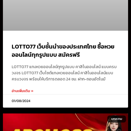
LOTTO77 เว็บชั้นนำของประเทศไทย ซื้อหวย
ออนไลน์ทุกรูปแบบ สมัครฟรี
LOTTO77 แทงหวยออนไลน์ทุกรูปแบบ คาสิโนออนไลน์ แบบครบ
วงจร LOTTO77 เว็บไซต์แทงหวยออนไลน์ คาสิโนออนไลน์แบบ
ครบวงจร พร้อมให้บริการตลอด 24 ชม. ฝาก-ถอนอัตโนมั
อ่านเพิ่มเติม »
01/08/2024
บทความ