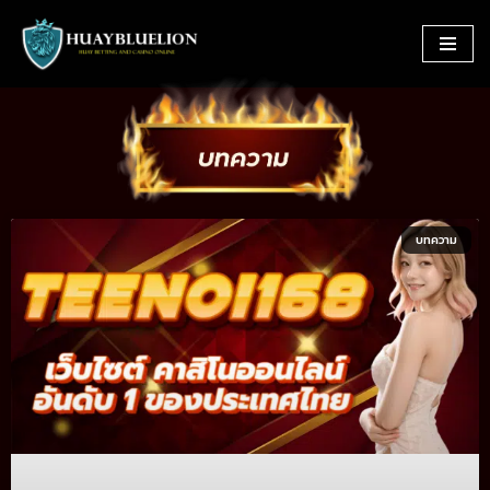
Skip
to
content
บทความ