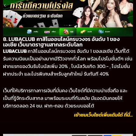
8. LUBACLUB คาสิโนออนไลน์ครบวงจร อันดับ 1 ของ
เอเชีย เว็บมาตราฐานสากลระดับโลก
LUBACLUB
คาสิโนออนไลน์ครบวงจร อันดับ 1 ของเอเชีย เว็บที่ได้
รับความนิยมเป็นอย่างมากมีรีวิวจากทั่วโลก พร้อมโปรโมชั่นดีๆ เช่น
ฝากแรกของวันรับโบนัสเพิ่ม 20% , โบนัสวันเกิด 300.- , โปรโมชั่น
ฝากประจำ และโปรพิเศษสำหรับลูกค้าใหม่ รับทันที 40%
เว็บที่ให้บริการทางการเงินที่มั่นคง เว็บไซต์ที่มีความน่าเชื่อถือ และ
เป็นที่รู้จักระดับสากล มาพร้อมระบบที่ทันสมัย มีแอดมินคอยให้
บริการตลอด 24 ชม. ฝาก-ถอน ด้วยระบบออโต้
เข้าชมเว็บไซต์เพิ่มเติมได้ ที่นี่…