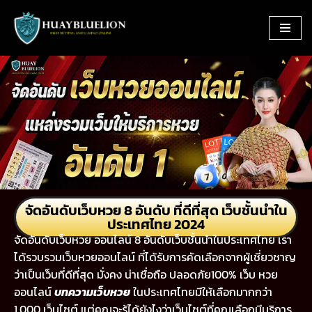
Skip
to
content
จัดอันดับเว็บหวย 8 อันดับ ที่ดีที่สุด เว็บชั้นนำใน
ประเทศไทย 2024
จัดอันดับเว็บหวย ออนไลน์ 8 อันดับเว็บชั้นนำในประเทศไทย เรา
ได้รวบรวมเว็บหวยออนไลน์ ที่ได้รับการคัดเลือกจากผู้เชี่ยวชาญ
ว่าเป็นเว็บที่ดีที่สุด มั่งคง น่าเชื่อถือ ปลอดภัย100% เว็บ หวย
ออนไลน์
บทความเว็บหวย
ในประเทศไทยมีให้เลือกมากกว่า
1,000 เว็บไซต์ แต่คุณจะรู้ได้ยังไงว่าเว็บไซต์ที่คุณเลือกมีบริการ