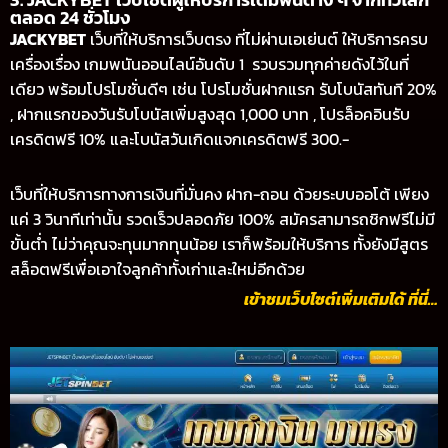
ตลอด 24 ชั่วโมง
JACKYBET
เว็บที่ให้บริการเว็บตรง ที่ไม่ผ่านเอเย่นต์ ให้บริการครบ
เครื่องเรื่อง เกมพนันออนไลน์อันดับ 1 รวบรวมทุกค่ายดังไว้ในที่
เดียว พร้อมโปรโมชั่นดีๆ เช่น โปรโมชั่นฝากแรก รับโบนัสทันที 20%
, ฝากแรกของวันรับโบนัสเพิ่มสูงสุด 1,000 บาท , โปรล็อคอินรับ
เครดิตฟรี 10% และโบนัสวันเกิดแจกเครดิตฟรี 300.-
เว็บที่ให้บริการทางการเงินที่มั่นคง ฝาก-ถอน ด้วยระบบออโต้ เพียง
แค่ 3 วินาทีเท่านั้น รวดเร็วปลอดภัย 100% สมัครสามารถชิกฟรีไม่มี
ขั้นต่ำ ไม่ว่าคุณจะทุนมากทุนน้อย เราก็พร้อมให้บริการ ทั้งยังมีสูตร
สล็อตฟรีเพื่อเอาใจลูกค้าทั้งเก่าและใหม่อีกด้วย
เข้าชมเว็บไซต์เพิ่มเติมได้ ที่นี่…