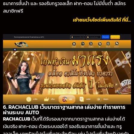
ธนาคารชั้นนำ และ รองรับทรูวอลเล็ท ฝาก-ถอน ไม่มีขั้นต่ำ สมัคร
สมาชิกฟรี
เข้าชมเว็บไซต์เพิ่มเติมได้ ที่นี่…
6. RACHACLUB เว็บมาตราฐานสากล เล่นง่าย ทำรายการ
ผ่านระบบ AUTO
RACHACLUB
เว็บที่ได้รับรองมาจากมาตราฐานสากล เล่นง่ายได้
เงินจริง ฝาก-ถอน ด้วยระบบออโต้ รองรับธนาคารชั้นนำและ ทรู
วอลเล็ท มาพร้อมโปรโมชั่นประจำเดือน เช่น โปรโมชั่นสำหรับลูกค้า