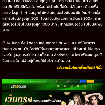
ออนไลน์ และหวยออนไลน์ทุกรูปแบบ ฝาก-ถอน ไม่มีขั้นต่ำ สมัคร
สมาชิกฟรีไม่มีเงื่อนไข พร้อมโปรโมชั่นที่ปรับเปลี่ยนทุกเดือนเพื่อ
เอาใจทั้งลูกค้าเก่าและลูกค้าใหม่ เช่น โปรโมชั่นสมาชิกใหม่ฝากครั้ง
แรกรับโบนัสสูงสุด 50% , โบนัสวันเกิด แจกเครดิตฟรี 300.- , ฝาก
ต่อเนื่องรับรับโบนัสสูงสุด 1000 บาท , ฝากแรกของวัน รับโบนัสเพิ่ม
20%
เว็บพนันออนไลน์ ที่ครอบคลุมทุกการเดิมพัน และเปิดให้บริการ
ตลอด 24 ชม. เว็บไซต์ที่มีทีมงานคุณภาพคอยแก้ปัญหาไม่มีสะดุด
รองรับทุกอุปกรณ์การเล่นทั้งระบบ Android และ ios เพียงแค่คุณมี
อินเทอร์เน็ตไม่ว่าอยู่ที่ไหนก็ใช้บริการได้ตลอด
เข้าชมเว็บไซต์เพิ่มเติมได้ ที่นี่…