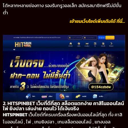
ได้หลากหลายช่องทาง รองรับทรูวอลเล็ท สมัครสมาชิกฟรีไม่มีขั้น
ต่ำ
เข้าชมเว็บไซต์เพิ่มเติมได้ ที่นี่…
2. HITSPINBET เว็บที่ดีที่สุด สล็อตแตกง่าย คาสิโนออนไลน์
ไพ่ ยิงปลา เล่นง่าย ถอนไว ได้เงินจริง
HITSPINBET
เว็บไซต์ที่ครบเครื่องเรื่องพนันออนไลน์ที่สุด ทั้ง คาสิ
โนออนไลน์ , ไพ่ , เกมยิงปลา , เกมสล็อตออนไลน์ , แทงบอล