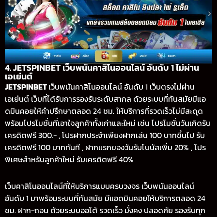
4. JETSPINBET เว็บพนันคาสิโนออนไลน์ อันดับ 1 ไม่ผ่าน
เอเย่นต์
JETSPINBET
เว็บพนันคาสิโนออนไลน์ อันดับ 1 เว็บตรงไม่ผ่าน
เอเย่นต์ เว็บที่ได้รับการรองรับระดับสากล ด้วยระบบที่ทันสมัยมีแอ
ดมินคอยให้คำปรึกษาตลอด 24 ชม. ให้บริการที่รวดเร็วไม่มีสะดุด
พร้อมโปรโมชั่นที่เอาใจลูกค้าทั้งเก่าและใหม่ เช่น โปรโมชั่นวันเกิดรับ
เครดิตฟรี 300.- , โปรฝากประจำเพียงฝากเล่น 100 บาทขึ้นไป รับ
เครดิตฟรี 100 บาททันที , ฝากแรกของวันรับโบนัสเพิ่ม 20% , โปร
พิเศษสำหรับลูกค้าใหม่ รับเครดิตฟรี 40%
เว็บคาสิโนออนไลน์ที่ให้บริการแบบครบวงจร เว็บพนันออนไลน์
อันดับ 1 มาพร้อมระบบที่ทันสมัย มีแอดมินคอยให้บริการตลอด 24
ชม. ฝาก-ถอน ด้วยระบบออโต้ รวดเร็ว มั่งคง ปลอดภัย รองรับทุก